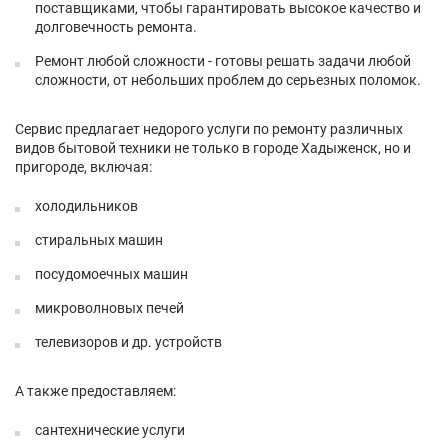
поставщиками, чтобы гарантировать высокое качество и
долговечность ремонта.
Ремонт любой сложности - готовы решать задачи любой
сложности, от небольших проблем до серьезных поломок.
Сервис предлагает недорого услуги по ремонту различных
видов бытовой техники не только в городе Хадыженск, но и
пригороде, включая:
холодильников
стиральных машин
посудомоечных машин
микроволновых печей
телевизоров и др. устройств
А также предоставляем:
сантехнические услуги