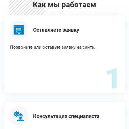
Как мы работаем
Оставляете заявку
Позвоните или оставьте заявку на сайте.
1
Консультация специалиста