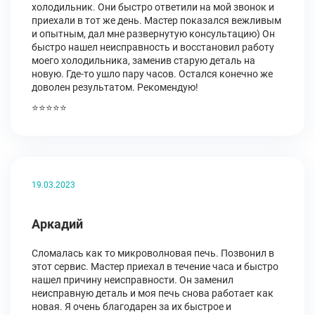
холодильник. Они быстро ответили на мой звонок и
приехали в тот же день. Мастер показался вежливым
и опытным, дал мне развернутую консультацию) Он
быстро нашел неисправность и восстановил работу
моего холодильника, заменив старую деталь на
новую. Где-то ушло пару часов. Остался конечно же
доволен результатом. Рекомендую!
⭐⭐⭐⭐⭐
19.03.2023
Аркадий
Сломалась как то микроволновая печь. Позвонил в
этот сервис. Мастер приехал в течение часа и быстро
нашел причину неисправности. Он заменил
неисправную деталь и моя печь снова работает как
новая. Я очень благодарен за их быстрое и