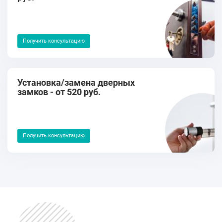
Получить консультацию
Установка/замена дверных
замков - от 520 руб.
Получить консультацию