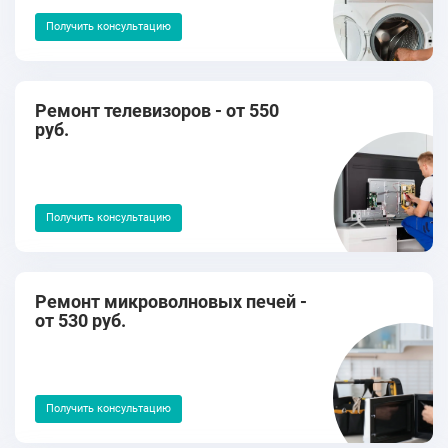
Получить консультацию
Ремонт телевизоров - от 550
руб.
Получить консультацию
Ремонт микроволновых печей -
от 530 руб.
Получить консультацию