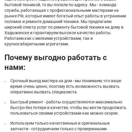
бытовой техникой, то вы попали по адресу. Мы - команда
служба, работающая с профессиональными мастерами на
рынке РФ, которые имеют богатый опыт работы в устранении
поломок и ремонте домашней техники. Мы предлагаем
широкий спектр услуг по ремонту бытовой техники на дому в
Хадыженске и гарантируем высокое качество работы.
Работаем как с мелкими устройствами, так и
крупногабаритными агрегатами.
Почему выгодно работать с
нами:
Срочный выезд мастера на дом - мы понимаем, что ваше
время очень ценно, поэтому есть возможность вызвать
оператвино вызвать специалиста.
Быстрый ремонт - работы осуществляются максимально
быстро без потери в качестве, чтобы вы могли продолжать
пользоваться своими устройствами как можно скорее.
Используем только качественные и оригинальные
запчасти - сотрудничаем только с проверенными