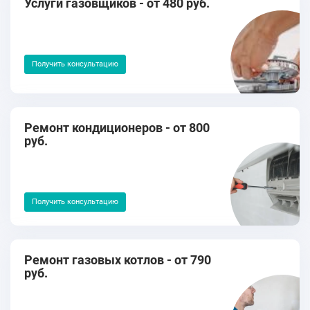
Услуги газовщиков - от 480 руб.
Получить консультацию
Ремонт кондиционеров - от 800
руб.
Получить консультацию
Ремонт газовых котлов - от 790
руб.