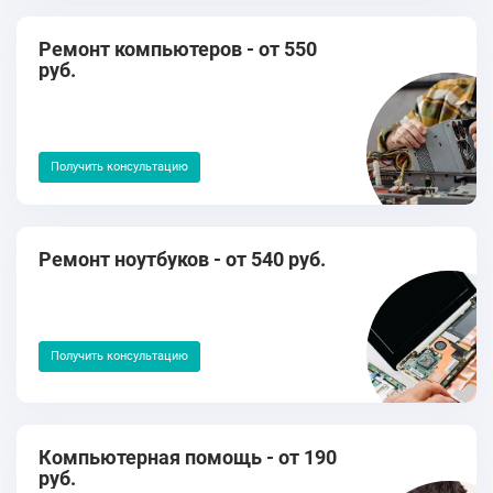
Ремонт компьютеров - от 550
руб.
Получить консультацию
Ремонт ноутбуков - от 540 руб.
Получить консультацию
Компьютерная помощь - от 190
руб.