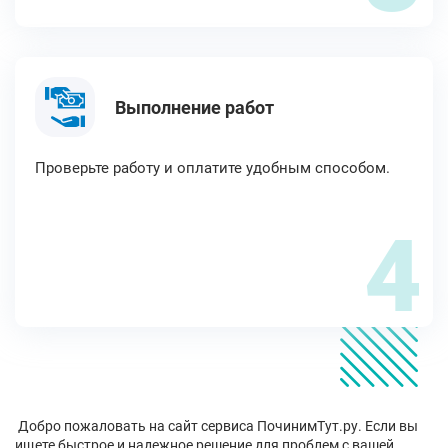
Выполнение работ
Проверьте работу и оплатите удобным способом.
4
Добро пожаловать на сайт сервиса ПочинимТут.ру. Если вы
ищете быстрое и надежное решение для проблем с вашей