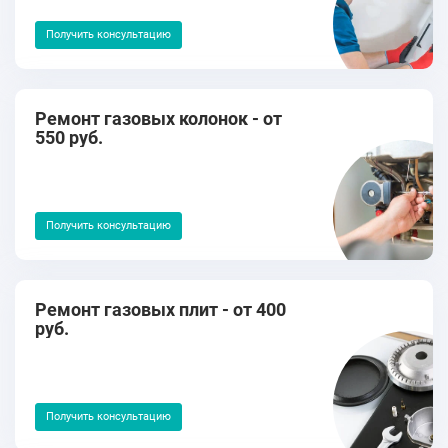
Получить консультацию
Ремонт газовых колонок - от
550 руб.
Получить консультацию
Ремонт газовых плит - от 400
руб.
Получить консультацию