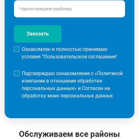
Заказать
Ознакомлен и полностью принимаю
условия "
Пользовательское соглашение
"
Подтверждаю ознакомление с «
Политикой
компании в отношении обработки
персональных данных
» и Согласен на
обработку моих персональных данных
Обслуживаем все районы