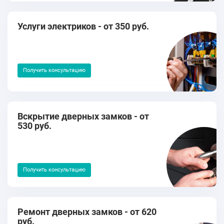
Услуги электриков - от 350 руб.
Получить консультацию
Вскрытие дверных замков - от
530 руб.
Получить консультацию
Ремонт дверных замков - от 620
руб.