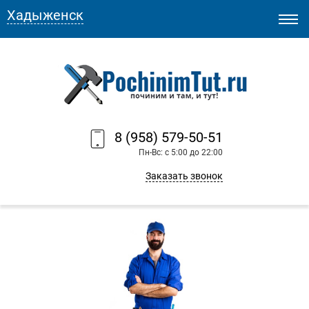
Хадыженск
8 (958) 579-50-51
Пн-Вс: с 5:00 до 22:00
Заказать звонок