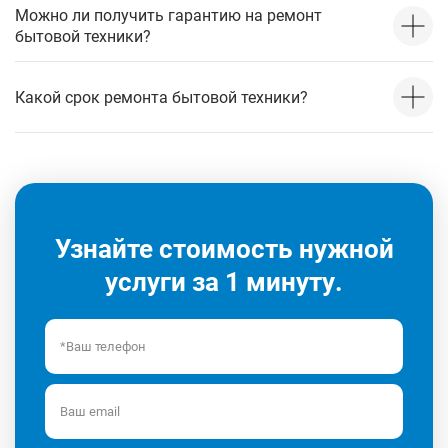
Можно ли получить гарантию на ремонт
бытовой техники?
Какой срок ремонта бытовой техники?
Узнайте стоимость нужной
услуги за 1 минуту.