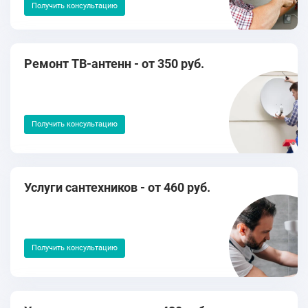
Получить консультацию
Ремонт ТВ-антенн - от 350 руб.
Получить консультацию
Услуги сантехников - от 460 руб.
Получить консультацию