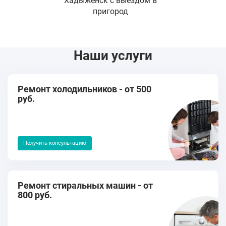
Хадыженск с выездом в
пригород
Наши услуги
Ремонт холодильников - от 500
руб.
Получить консультацию
Ремонт стиральных машин - от
800 руб.