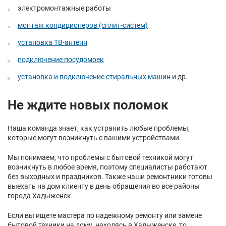
электромонтажные работы
монтаж кондиционеров (сплит-систем)
установка ТВ-антенн
подключение посудомоек
установка и подключение стиральных машин
и др.
Не ждите новых поломок
Наша команда знает, как устранить любые проблемы,
которые могут возникнуть с вашими устройствами.
Мы понимаем, что проблемы с бытовой техникой могут
возникнуть в любое время, поэтому специалисты работают
без выходных и праздников. Также наши ремонтники готовы
выехать на дом клиенту в день обращения во все районы
города Хадыженск.
Если вы ищете мастера по надежному ремонту или замене
бытовой техники на дому, находясь в Хадыженске, то