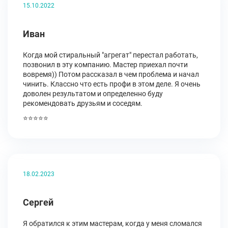
15.10.2022
Иван
Когда мой стиральный "агрегат" перестал работать,
позвонил в эту компанию. Мастер приехал почти
вовремя)) Потом рассказал в чем проблема и начал
чинить. Классно что есть профи в этом деле. Я очень
доволен результатом и определенно буду
рекомендовать друзьям и соседям.
⭐⭐⭐⭐⭐
18.02.2023
Сергей
Я обратился к этим мастерам, когда у меня сломался