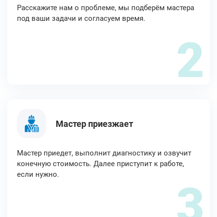
Расскажите нам о проблеме, мы подберём мастера
под ваши задачи и согласуем время.
2
Мастер приезжает
Мастер приедет, выполнит диагностику и озвучит
конечную стоимость. Далее приступит к работе,
если нужно.
3