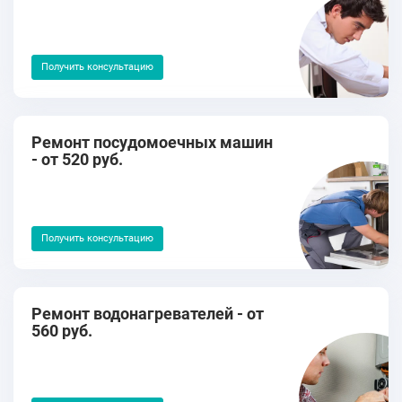
Получить консультацию
Ремонт посудомоечных машин
- от 520 руб.
Получить консультацию
Ремонт водонагревателей - от
560 руб.