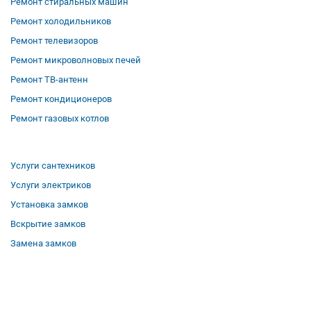
Ремонт стиральных машин
Ремонт холодильников
Ремонт телевизоров
Ремонт микроволновых печей
Ремонт ТВ-антенн
Ремонт кондиционеров
Ремонт газовых котлов
Услуги сантехников
Услуги электриков
Установка замков
Вскрытие замков
Замена замков
О компании
Гарантии