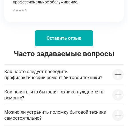
профессиональное обслуживание.
⭐⭐⭐⭐⭐
Оставить отзыв
Часто задаваемые вопросы
Как часто следует проводить
профилактический ремонт бытовой техники?
Как понять, что бытовая техника нуждается в
ремонте?
Можно ли устранить поломку бытовой техники
самостоятельно?