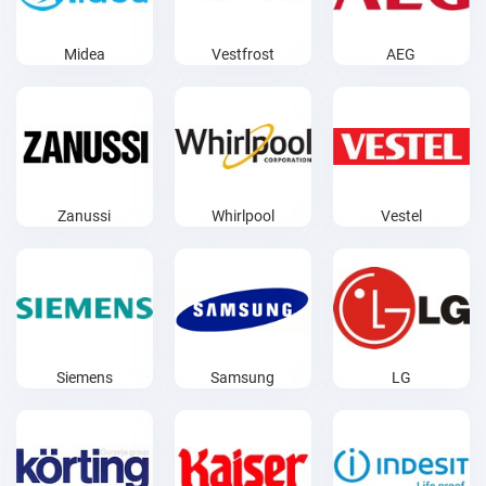
Midea
Vestfrost
AEG
Zanussi
Whirlpool
Vestel
Siemens
Samsung
LG