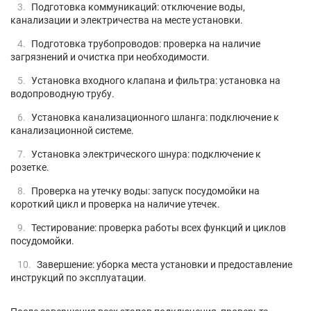
Подготовка коммуникаций: отключение воды,
канализации и электричества на месте установки.
Подготовка трубопроводов: проверка на наличие
загрязнений и очистка при необходимости.
Установка входного клапана и фильтра: установка на
водопроводную трубу.
Установка канализационного шланга: подключение к
канализационной системе.
Установка электрического шнура: подключение к
розетке.
Проверка на утечку воды: запуск посудомойки на
короткий цикл и проверка на наличие утечек.
Тестирование: проверка работы всех функций и циклов
посудомойки.
Завершение: уборка места установки и предоставление
инструкций по эксплуатации.