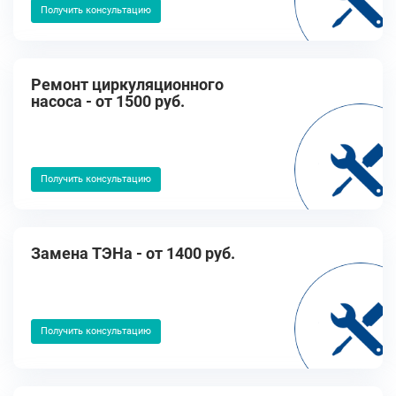
Получить консультацию
Ремонт циркуляционного
насоса - от 1500 руб.
Получить консультацию
Замена ТЭНа - от 1400 руб.
Получить консультацию