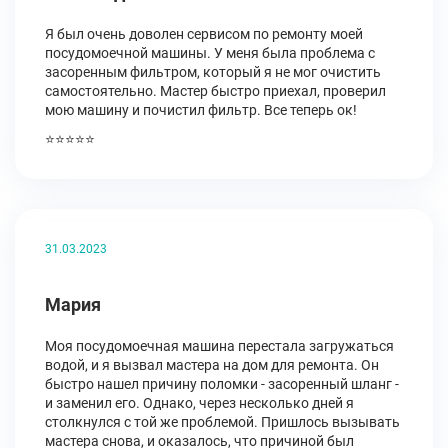
Я был очень доволен сервисом по ремонту моей
посудомоечной машины. У меня была проблема с
засоренным фильтром, который я не мог очистить
самостоятельно. Мастер быстро приехал, проверил
мою машину и почистил фильтр. Все теперь ок!
⭐⭐⭐⭐⭐
31.03.2023
Мария
Моя посудомоечная машина перестала загружаться
водой, и я вызвал мастера на дом для ремонта. Он
быстро нашел причину поломки - засоренный шланг -
и заменил его. Однако, через несколько дней я
столкнулся с той же проблемой. Пришлось вызывать
мастера снова, и оказалось, что причиной был