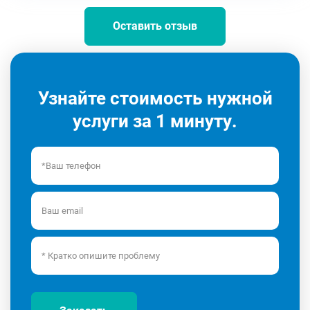
Оставить отзыв
Узнайте стоимость нужной
услуги за 1 минуту.