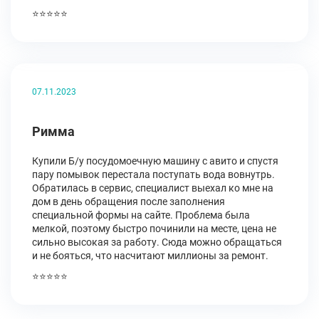
⭐⭐⭐⭐⭐
07.11.2023
Римма
Купили Б/у посудомоечную машину с авито и спустя
пару помывок перестала поступать вода вовнутрь.
Обратилась в сервис, специалист выехал ко мне на
дом в день обращения после заполнения
специальной формы на сайте. Проблема была
мелкой, поэтому быстро починили на месте, цена не
сильно высокая за работу. Сюда можно обращаться
и не бояться, что насчитают миллионы за ремонт.
⭐⭐⭐⭐⭐