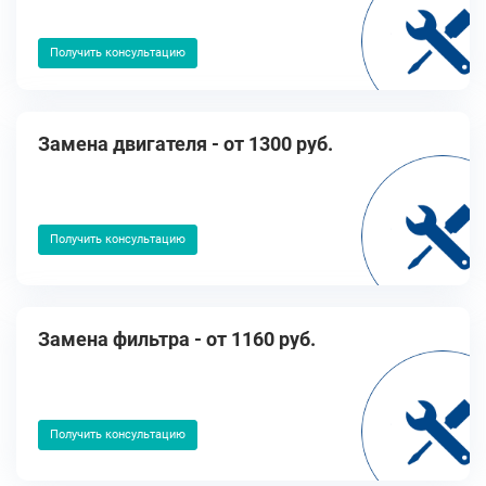
Получить консультацию
Замена двигателя - от 1300 руб.
Получить консультацию
Замена фильтра - от 1160 руб.
Получить консультацию