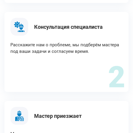
Консультация специалиста
Расскажите нам о проблеме, мы подберём мастера
под ваши задачи и согласуем время.
2
Мастер приезжает