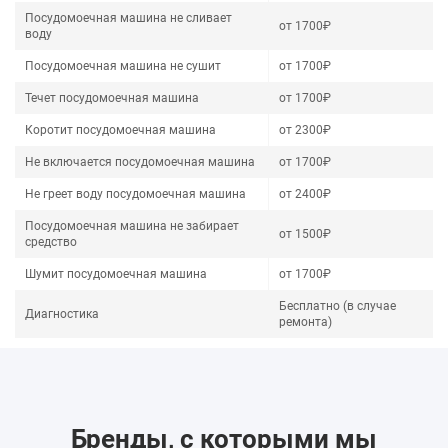
Посудомоечная машина не сливает
от 1700₽
воду
Посудомоечная машина не сушит
от 1700₽
Течет посудомоечная машина
от 1700₽
Коротит посудомоечная машина
от 2300₽
Не включается посудомоечная машина
от 1700₽
Не греет воду посудомоечная машина
от 2400₽
Посудомоечная машина не забирает
от 1500₽
средство
Шумит посудомоечная машина
от 1700₽
Бесплатно (в случае
Диагностика
ремонта)
Бренды, с которыми мы