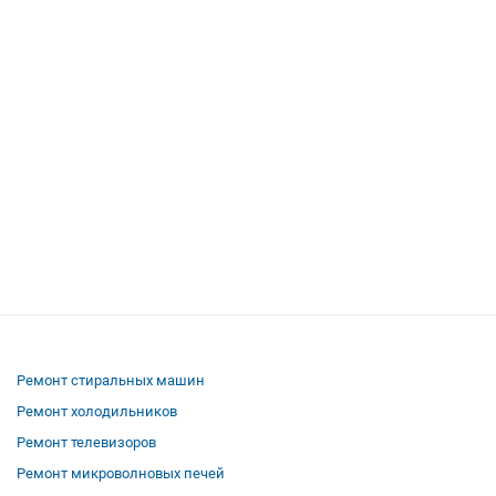
Ремонт стиральных машин
Ремонт холодильников
Ремонт телевизоров
Ремонт микроволновых печей