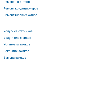
Ремонт ТВ-антенн
Ремонт кондиционеров
Ремонт газовых котлов
Услуги сантехников
Услуги электриков
Установка замков
Вскрытие замков
Замена замков
О компании
Гарантии
Отзывы
Вакансии
Контакты