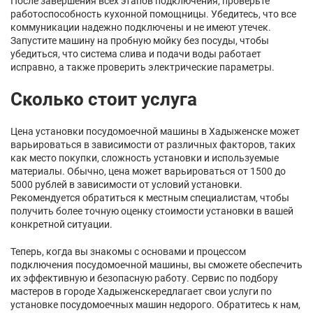
После завершения всех этапов подключения, проверьте
работоспособность кухонной помощницы. Убедитесь, что все
коммуникации надежно подключены и не имеют утечек.
Запустите машину на пробную мойку без посуды, чтобы
убедиться, что система слива и подачи воды работает
исправно, а также проверить электрические параметры.
Сколько стоит услуга
Цена установки посудомоечной машины в Хадыженске может
варьироваться в зависимости от различных факторов, таких
как место покупки, сложность установки и используемые
материалы. Обычно, цена может варьироваться от 1500 до
5000 рублей в зависимости от условий установки.
Рекомендуется обратиться к местным специалистам, чтобы
получить более точную оценку стоимости установки в вашей
конкретной ситуации.
Теперь, когда вы знакомы с основами и процессом
подключения посудомоечной машины, вы сможете обеспечить
их эффективную и безопасную работу. Сервис по подбору
мастеров в городе Хадыженскередлагает свои услуги по
установке посудомоечных машин недорого. Обратитесь к нам,