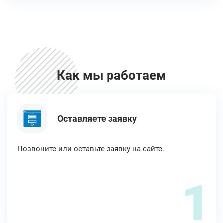
Как мы работаем
Оставляете заявку
Позвоните или оставьте заявку на сайте.
1