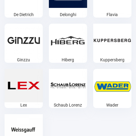
De Dietrich
Delonghi
Flavia
Ginzzu
Hiberg
Kuppersberg
Lex
Schaub Lorenz
Wader