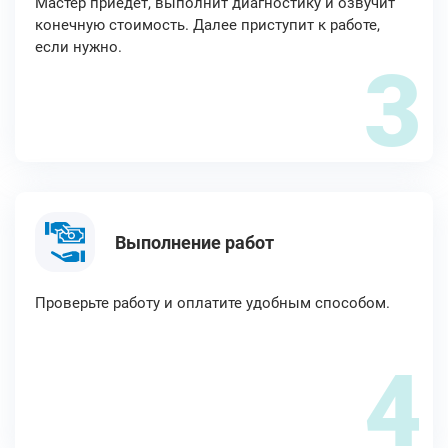
Мастер приедет, выполнит диагностику и озвучит
конечную стоимость. Далее приступит к работе,
если нужно.
3
Выполнение работ
Проверьте работу и оплатите удобным способом.
4