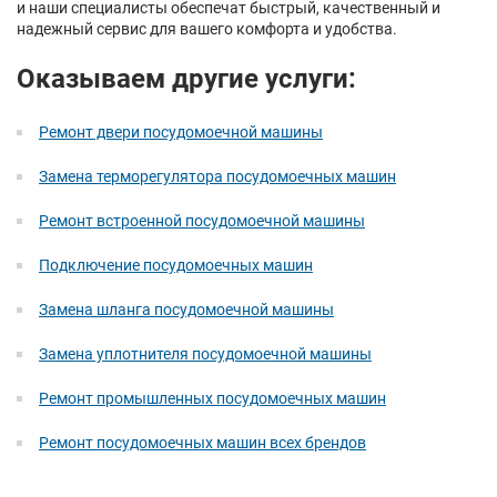
и наши специалисты обеспечат быстрый, качественный и
надежный сервис для вашего комфорта и удобства.
Оказываем другие услуги:
Ремонт двери посудомоечной машины
Замена терморегулятора посудомоечных машин
Ремонт встроенной посудомоечной машины
Подключение посудомоечных машин
Замена шланга посудомоечной машины
Замена уплотнителя посудомоечной машины
Ремонт промышленных посудомоечных машин
Ремонт посудомоечных машин всех брендов