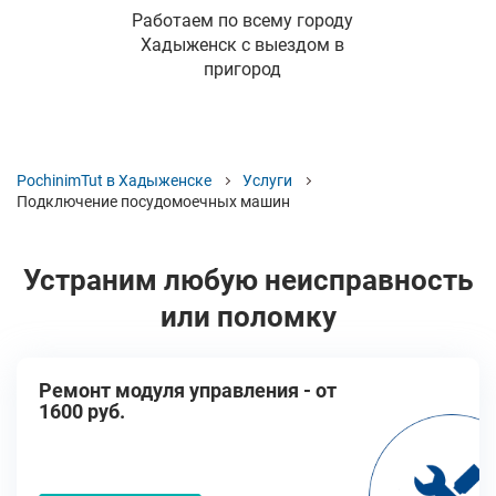
Работаем по всему городу
Хадыженск с выездом в
пригород
PochinimTut в Хадыженске
Услуги
Подключение посудомоечных машин
Устраним любую неисправность
или поломку
Ремонт модуля управления - от
1600 руб.