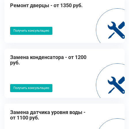
Ремонт дверцы - от 1350 руб.
Получить консультацию
Замена конденсатора - от 1200
руб.
Получить консультацию
Замена датчика уровня воды -
от 1100 руб.