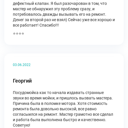
дефектный клапан. Я был разочарован в том, что
мастер не обнаружил эту проблему сразу, и
потребовалось дважды вызывать его на ремонт.
Денег за второй раз не взял) Сейчас уже все хорошо и
все работает! Спасибо!!!
⭐⭐⭐⭐
03.06.2022
Георгий
Посудомойка как то начала издавать странные
звуки во время мойки, и пришлось вызвать мастера.
Причина была в поломке мотора. Хотя стоимость
ремонта была довольно высокой, все равно
согласыился на ремонт. Мастер грамотно все сделал
и работа была выполнена быстро и качественно.
Советую!