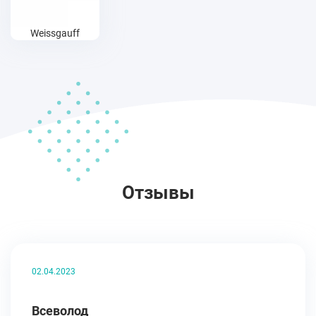
Weissgauff
Отзывы
02.04.2023
Всеволод