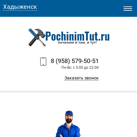
Хадыженск
8 (958) 579-50-51
Пн-Вс: с 5:00 до 22:00
Заказать звонок