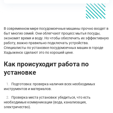
В современном мире посудомоечные машины прочно входят в
быт многих семей. Они облегчают процесс мытья посуды,
экономят время и воду. Но чтобы обеспечить их эффективную
работу, важно правильно подключать устройства.
Специалисты по установке посудомоечных машин в городе
Хадыженск сделают это по хорошей цене.
Как происуходит работа по
установке
Подготовка: проверка наличия всех необходимых
инструментов и материалов.
Проверка места установки: убедиться, что есть
необходимые коммуникации (вода, канализация,
электричество).