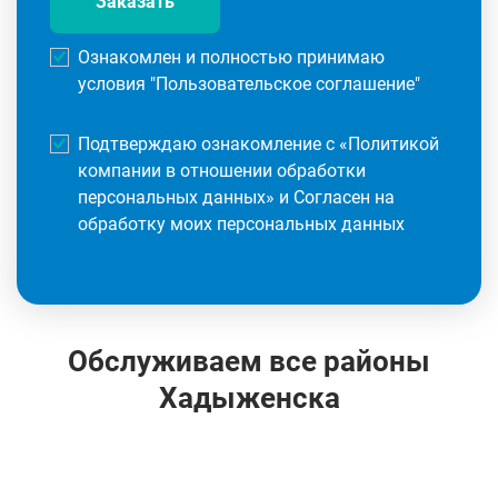
Заказать
Ознакомлен и полностью принимаю
условия "
Пользовательское соглашение
"
Подтверждаю ознакомление с «
Политикой
компании в отношении обработки
персональных данных
» и Согласен на
обработку моих персональных данных
Обслуживаем все районы
Хадыженска